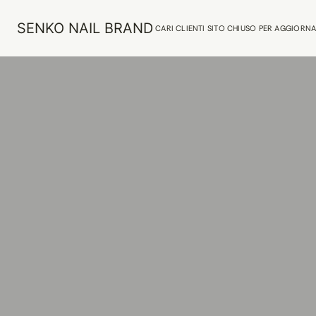
SENKO NAIL BRAND
CARI CLIENTI SITO CHIUSO PER AGGIORN