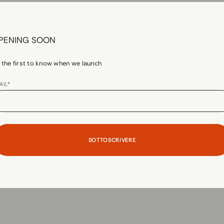
PENING SOON
 the first to know when we launch
AIL*
SOTTOSCRIVERE