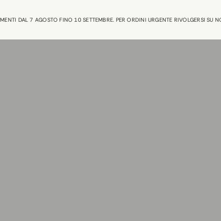
AMENTI DAL 7 AGOSTO FINO 10 SETTEMBRE. PER ORDINI URGENTE RIVOLGERSI SU 