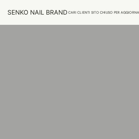
SENKO NAIL BRAND
CARI CLIENTI SITO CHIUSO PER AGGIORN