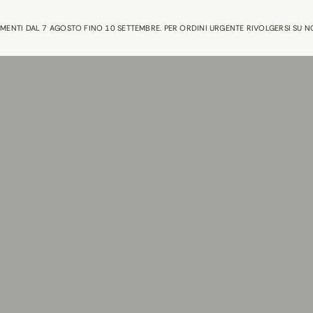
AMENTI DAL 7 AGOSTO FINO 10 SETTEMBRE. PER ORDINI URGENTE RIVOLGERSI SU 