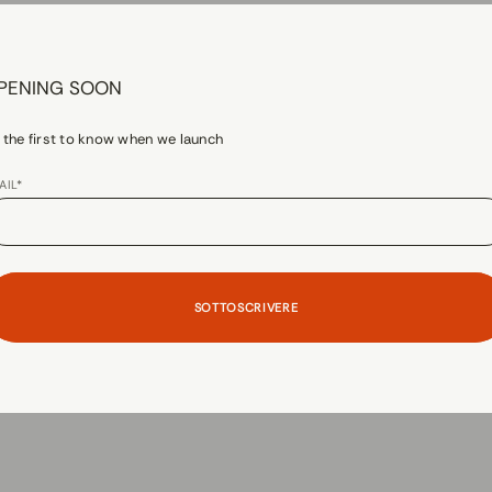
PENING SOON
 the first to know when we launch
AIL*
SOTTOSCRIVERE