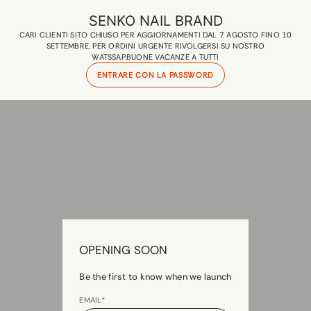
SENKO NAIL BRAND
CARI CLIENTI SITO CHIUSO PER AGGIORNAMENTI DAL 7 AGOSTO FINO 10
SETTEMBRE. PER ORDINI URGENTE RIVOLGERSI SU NOSTRO
WATSSAP.BUONE VACANZE A TUTTI
ENTRARE CON LA PASSWORD
OPENING SOON
Be the first to know when we launch
EMAIL*