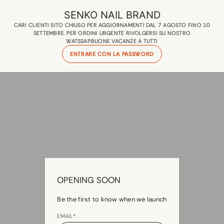
SENKO NAIL BRAND
CARI CLIENTI SITO CHIUSO PER AGGIORNAMENTI DAL 7 AGOSTO FINO 10
SETTEMBRE. PER ORDINI URGENTE RIVOLGERSI SU NOSTRO
WATSSAP.BUONE VACANZE A TUTTI
ENTRARE CON LA PASSWORD
OPENING SOON
Be the first to know when we launch
EMAIL*